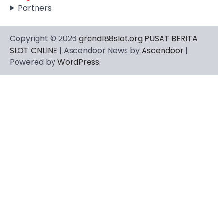
Partners
Copyright © 2026
grand188slot.org PUSAT BERITA
SLOT ONLINE
| Ascendoor News by
Ascendoor
|
Powered by
WordPress
.