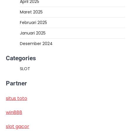
April 2025
Maret 2025
Februari 2025
Januari 2025
Desember 2024
Categories
SLOT
Partner
situs toto
win888
slot gacor