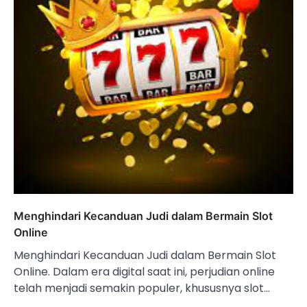
Menghindari Kecanduan Judi dalam Bermain Slot
Online
Menghindari Kecanduan Judi dalam Bermain Slot
Online. Dalam era digital saat ini, perjudian online
telah menjadi semakin populer, khususnya slot…