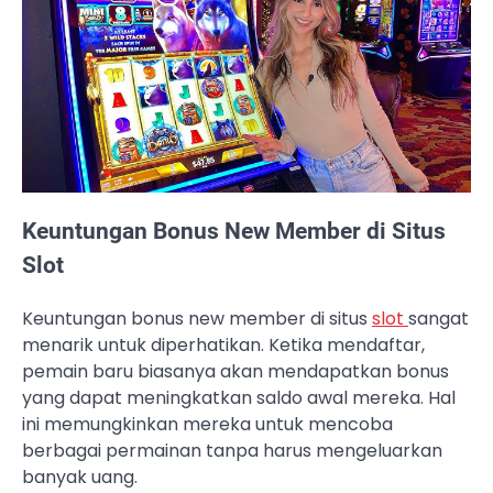
Keuntungan Bonus New Member di Situs
Slot
Keuntungan bonus new member di situs
slot
sangat
menarik untuk diperhatikan. Ketika mendaftar,
pemain baru biasanya akan mendapatkan bonus
yang dapat meningkatkan saldo awal mereka. Hal
ini memungkinkan mereka untuk mencoba
berbagai permainan tanpa harus mengeluarkan
banyak uang.