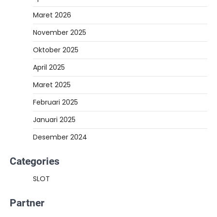
Maret 2026
November 2025
Oktober 2025
April 2025
Maret 2025
Februari 2025
Januari 2025
Desember 2024
Categories
SLOT
Partner