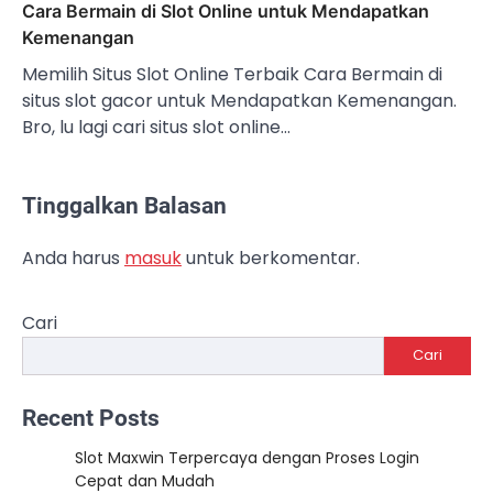
Cara Bermain di Slot Online untuk Mendapatkan
Kemenangan
Memilih Situs Slot Online Terbaik Cara Bermain di
situs slot gacor untuk Mendapatkan Kemenangan.
Bro, lu lagi cari situs slot online…
Tinggalkan Balasan
Anda harus
masuk
untuk berkomentar.
Cari
Cari
Recent Posts
Slot Maxwin Terpercaya dengan Proses Login
Cepat dan Mudah