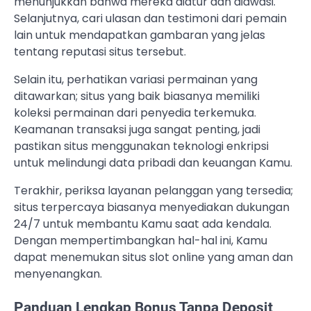
menunjukkan bahwa mereka diatur dan diawasi.
Selanjutnya, cari ulasan dan testimoni dari pemain
lain untuk mendapatkan gambaran yang jelas
tentang reputasi situs tersebut.
Selain itu, perhatikan variasi permainan yang
ditawarkan; situs yang baik biasanya memiliki
koleksi permainan dari penyedia terkemuka.
Keamanan transaksi juga sangat penting, jadi
pastikan situs menggunakan teknologi enkripsi
untuk melindungi data pribadi dan keuangan Kamu.
Terakhir, periksa layanan pelanggan yang tersedia;
situs terpercaya biasanya menyediakan dukungan
24/7 untuk membantu Kamu saat ada kendala.
Dengan mempertimbangkan hal-hal ini, Kamu
dapat menemukan situs slot online yang aman dan
menyenangkan.
Panduan Lengkap Bonus Tanpa Deposit