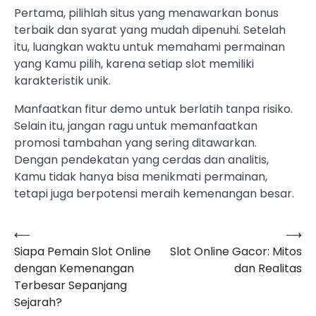
Pertama, pilihlah situs yang menawarkan bonus
terbaik dan syarat yang mudah dipenuhi. Setelah
itu, luangkan waktu untuk memahami permainan
yang Kamu pilih, karena setiap slot memiliki
karakteristik unik.
Manfaatkan fitur demo untuk berlatih tanpa risiko.
Selain itu, jangan ragu untuk memanfaatkan
promosi tambahan yang sering ditawarkan.
Dengan pendekatan yang cerdas dan analitis,
Kamu tidak hanya bisa menikmati permainan,
tetapi juga berpotensi meraih kemenangan besar.
⟵
⟶
Navigasi
Siapa Pemain Slot Online
Slot Online Gacor: Mitos
pos
dengan Kemenangan
dan Realitas
Terbesar Sepanjang
Sejarah?